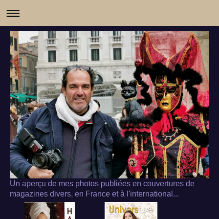
Un aperçu de mes photos publiées en couvertures de
magazines divers, en France et à l'international...