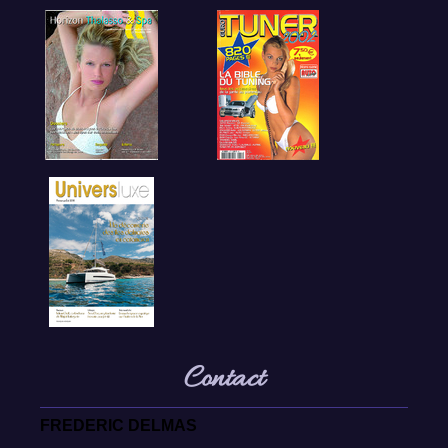
Contact
FREDERIC DELMAS