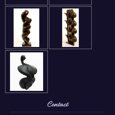
Contact