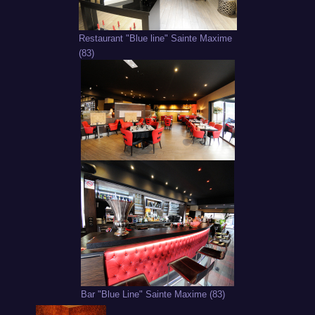
Restaurant "Blue line" Sainte Maxime
(83)
Bar "Blue Line" Sainte Maxime (83)