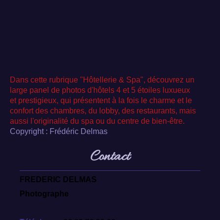
Dans cette rubrique "Hôtellerie & Spa", découvrez un
large panel de photos d'hôtels 4 et 5 étoiles luxueux
et prestigieux, qui présentent à la fois le charme et le
confort des chambres, du lobby, des restaurants, mais
aussi l'originalité du spa ou du centre de bien-être.
Copyright : Frédéric Delmas
Contact
FREDERIC DELMAS
Photographe